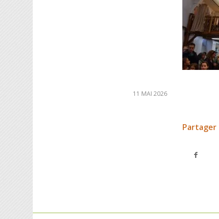
11 MAI 2026
Partager 