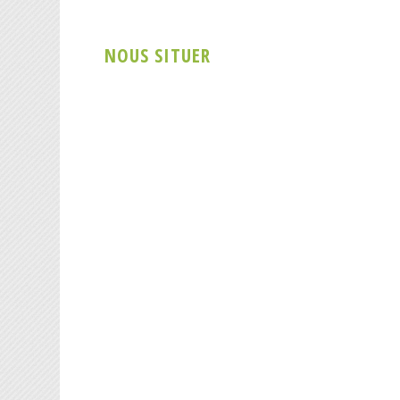
NOUS SITUER