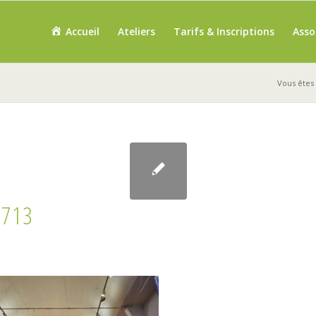
Accueil
Ateliers
Tarifs & Inscriptions
Asso
Vous êtes i
2713