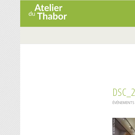
DSC_
ÉVÉNEMENTS