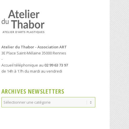
Atelier du Thabor - Association ART
3E Place Saint-Mélaine 35000 Rennes
-
Accueil téléphonique au
02 99 63 73 97
de 14h à 17h du mardi au vendredi
ARCHIVES NEWSLETTERS
Archives
Newsletters