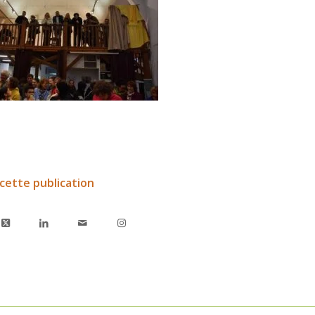
cette publication