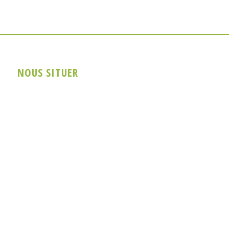
NOUS SITUER