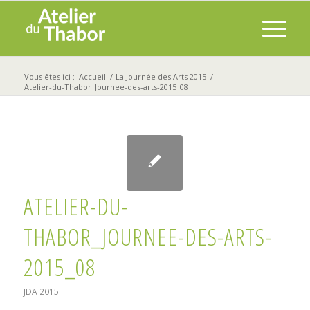
Vous êtes ici :
Accueil
/
La Journée des Arts 2015
/
Atelier-du-Thabor_Journee-des-arts-2015_08
ATELIER-DU-
THABOR_JOURNEE-DES-ARTS-
2015_08
JDA 2015