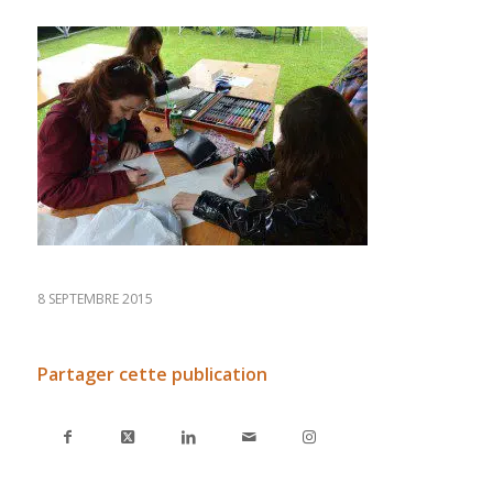
8 SEPTEMBRE 2015
Partager cette publication