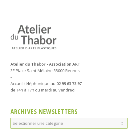
Atelier du Thabor - Association ART
3E Place Saint-Mélaine 35000 Rennes
-
Accueil téléphonique au
02 99 63 73 97
de 14h à 17h du mardi au vendredi
ARCHIVES NEWSLETTERS
Archives
Newsletters