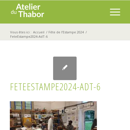
Vous êtes ici :
Accueil
/
Fête de l’Estampe 2024
/
FeteEstampe2024-AdT-6
FETEESTAMPE2024-ADT-6