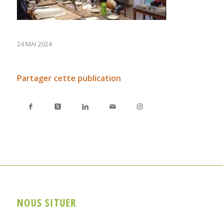
24 MAI 2024
Partager cette publication
NOUS SITUER