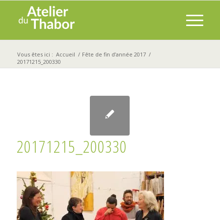
Vous êtes ici :
Accueil
/
Fête de fin d’année 2017
/
20171215_200330
20171215_200330