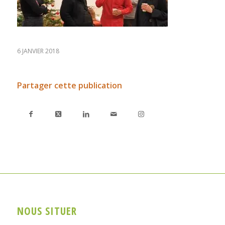
6 JANVIER 2018
Partager cette publication
NOUS SITUER