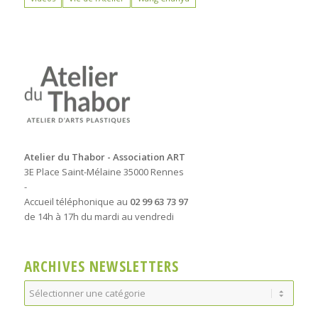
Atelier du Thabor - Association ART
3E Place Saint-Mélaine 35000 Rennes
-
Accueil téléphonique au
02 99 63 73 97
de 14h à 17h du mardi au vendredi
ARCHIVES NEWSLETTERS
Archives
Newsletters