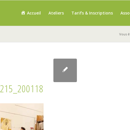
Accueil
Ateliers
Tarifs & Inscriptions
Asso
Vous êt
215_200118