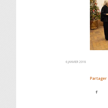
6 JANVIER 2018
Partager 