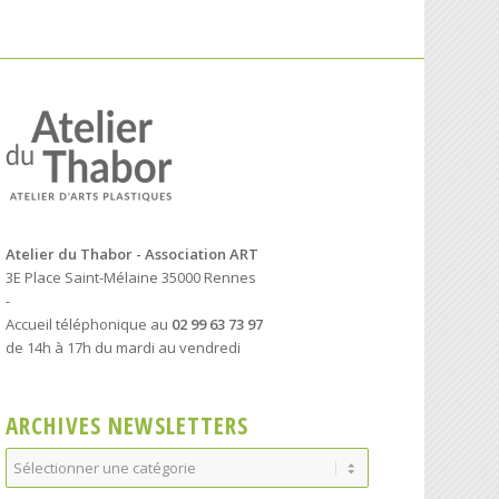
Atelier du Thabor - Association ART
3E Place Saint-Mélaine 35000 Rennes
-
Accueil téléphonique au
02 99 63 73 97
de 14h à 17h du mardi au vendredi
ARCHIVES NEWSLETTERS
Archives
Newsletters