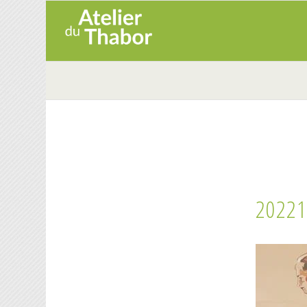
20221