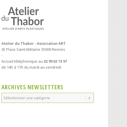
Atelier du Thabor - Association ART
3E Place Saint-Mélaine 35000 Rennes
-
Accueil téléphonique au
02 99 63 73 97
de 14h à 17h du mardi au vendredi
ARCHIVES NEWSLETTERS
Archives
Newsletters