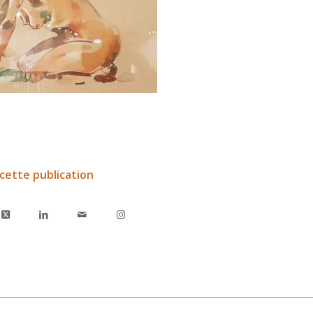
cette publication