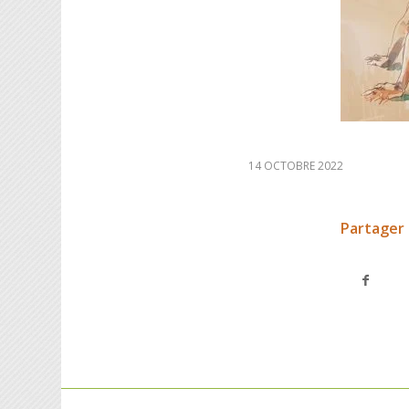
14 OCTOBRE 2022
Partager 