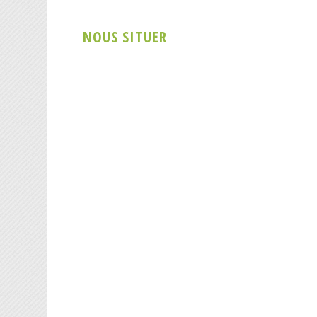
NOUS SITUER