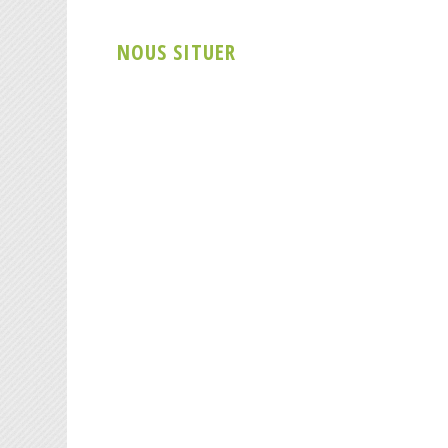
NOUS SITUER