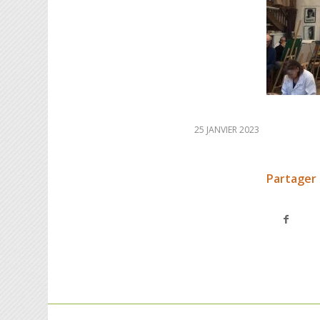
25 JANVIER 2023
Partager 