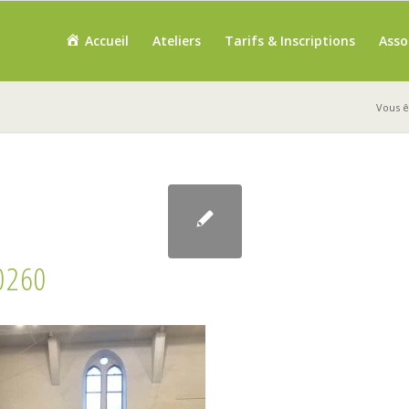
Accueil
Ateliers
Tarifs & Inscriptions
Asso
Vous êt
0260