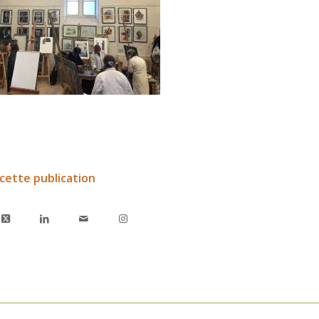
cette publication