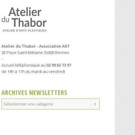
Atelier du Thabor - Association ART
3E Place Saint-Mélaine 35000 Rennes
-
Accueil téléphonique au
02 99 63 73 97
de 14h à 17h du mardi au vendredi
ARCHIVES NEWSLETTERS
Archives
Newsletters