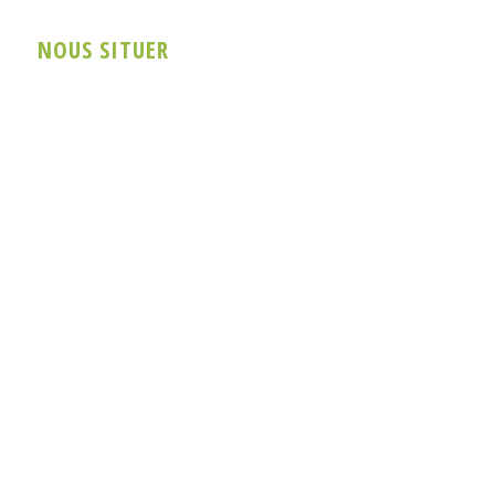
NOUS SITUER