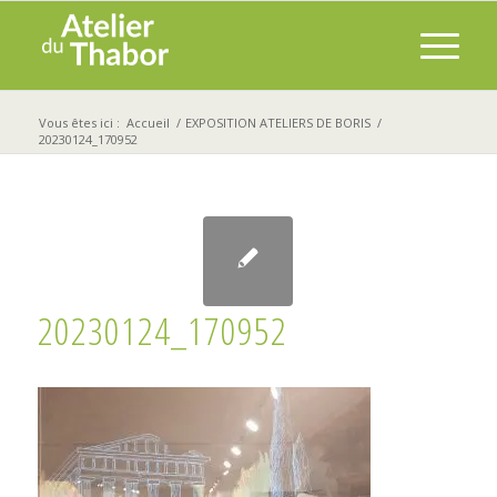
Vous êtes ici :
Accueil
/
EXPOSITION ATELIERS DE BORIS
/
20230124_170952
20230124_170952