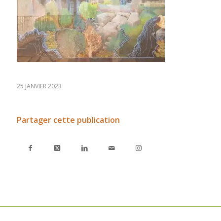
25 JANVIER 2023
Partager cette publication