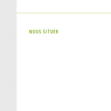
NOUS SITUER