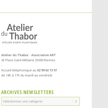
Atelier du Thabor - Association ART
3E Place Saint-Mélaine 35000 Rennes
-
Accueil téléphonique au
02 99 63 73 97
de 14h à 17h du mardi au vendredi
ARCHIVES NEWSLETTERS
Archives
Newsletters