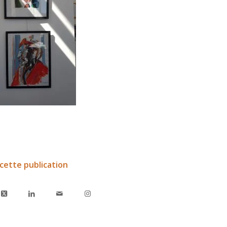
cette publication