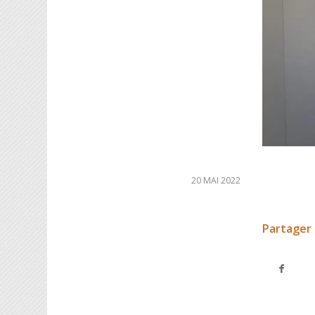
20 MAI 2022
Partager 