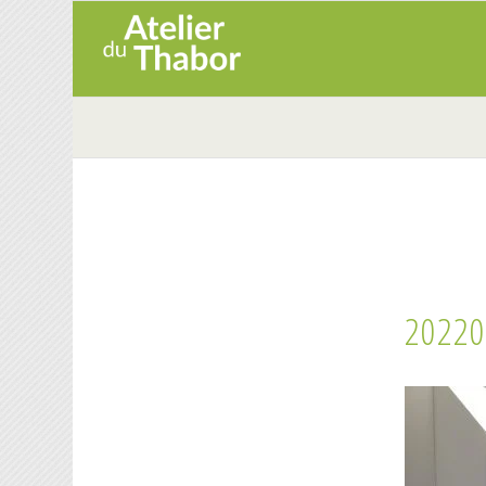
20220