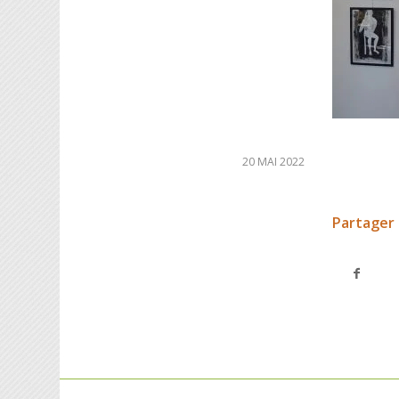
20 MAI 2022
Partager 