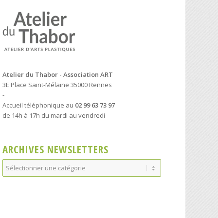
Atelier du Thabor - Association ART
3E Place Saint-Mélaine 35000 Rennes
-
Accueil téléphonique au
02 99 63 73 97
de 14h à 17h du mardi au vendredi
ARCHIVES NEWSLETTERS
Archives
Newsletters