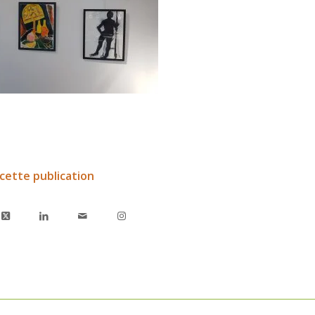
cette publication