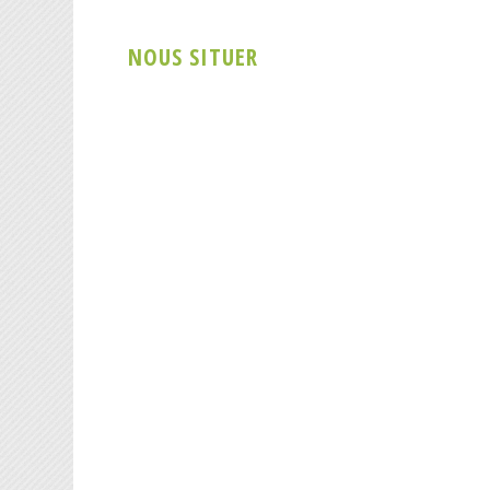
NOUS SITUER