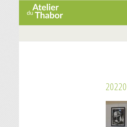
20220