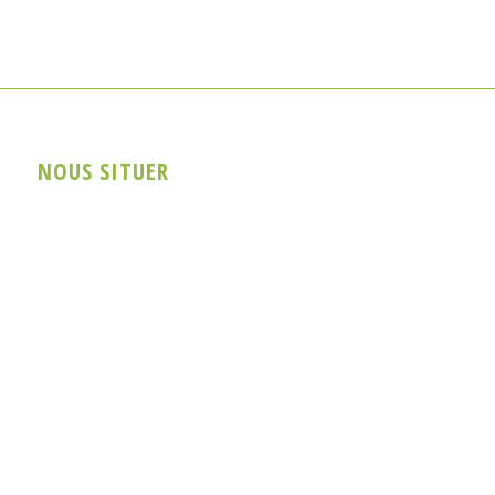
NOUS SITUER