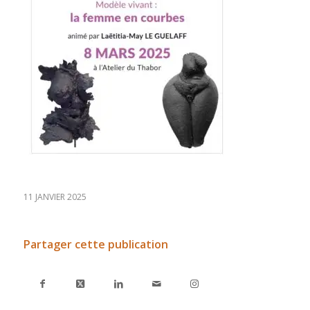
11 JANVIER 2025
Partager cette publication