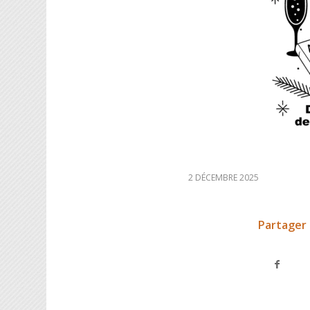
2 DÉCEMBRE 2025
Partager 