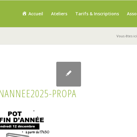
Accueil
Ateliers
Tarifs & Inscriptions
Asso
Vous êtes ici
INANNEE2025-PROPA