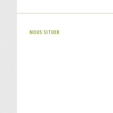
NOUS SITUER