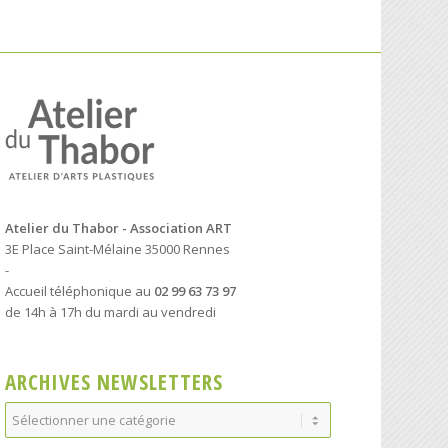
Atelier du Thabor - Association ART
3E Place Saint-Mélaine 35000 Rennes
-
Accueil téléphonique au
02 99 63 73 97
de 14h à 17h du mardi au vendredi
ARCHIVES NEWSLETTERS
Archives
Newsletters