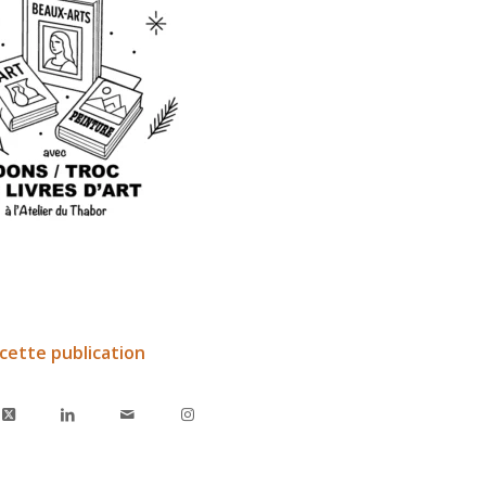
cette publication