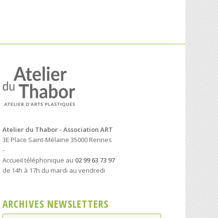
Atelier du Thabor - Association ART
3E Place Saint-Mélaine 35000 Rennes
-
Accueil téléphonique au
02 99 63 73 97
de 14h à 17h du mardi au vendredi
ARCHIVES NEWSLETTERS