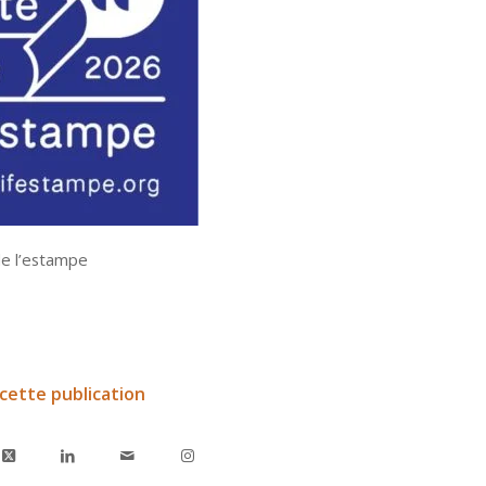
de l’estampe
cette publication