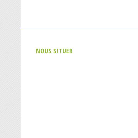
NOUS SITUER