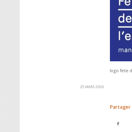
logo fete 
25 MARS 2026
Partager 