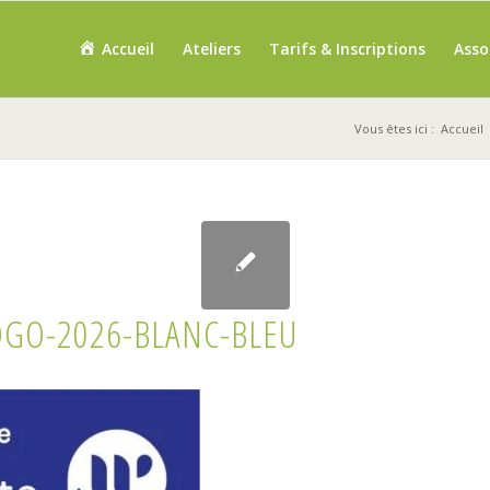
Accueil
Ateliers
Tarifs & Inscriptions
Asso
Vous êtes ici :
Accueil
OGO-2026-BLANC-BLEU