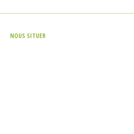
NOUS SITUER