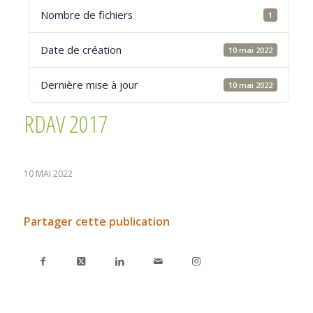
Nombre de fichiers
1
Date de création
10 mai 2022
Dernière mise à jour
10 mai 2022
RDAV 2017
10 MAI 2022
Partager cette publication