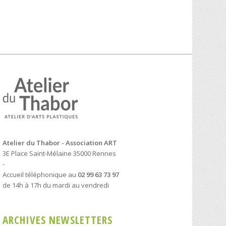
Atelier du Thabor - Association ART
3E Place Saint-Mélaine 35000 Rennes
-
Accueil téléphonique au
02 99 63 73 97
de 14h à 17h du mardi au vendredi
ARCHIVES NEWSLETTERS