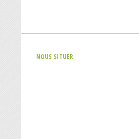
NOUS SITUER