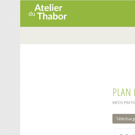
PLAN 
INFOS PRATI
Télécharg