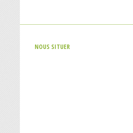
NOUS SITUER