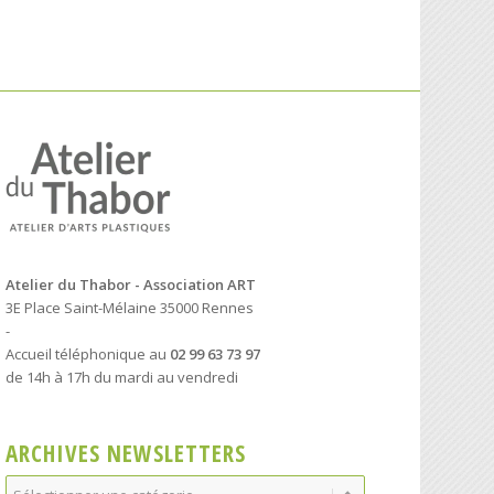
Atelier du Thabor - Association ART
3E Place Saint-Mélaine 35000 Rennes
-
Accueil téléphonique au
02 99 63 73 97
de 14h à 17h du mardi au vendredi
ARCHIVES NEWSLETTERS
Archives