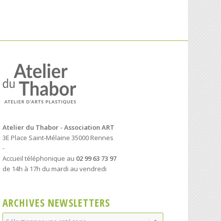
Atelier du Thabor - Association ART
3E Place Saint-Mélaine 35000 Rennes
-
Accueil téléphonique au
02 99 63 73 97
de 14h à 17h du mardi au vendredi
ARCHIVES NEWSLETTERS
Archives