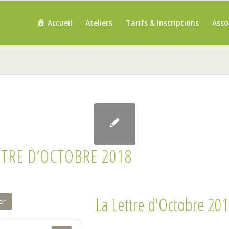
Accueil
Ateliers
Tarifs & Inscriptions
Asso
TTRE D’OCTOBRE 2018
La Lettre d'Octobre 20
er