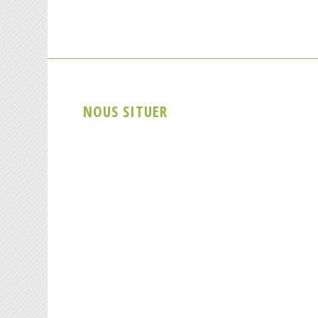
NOUS SITUER