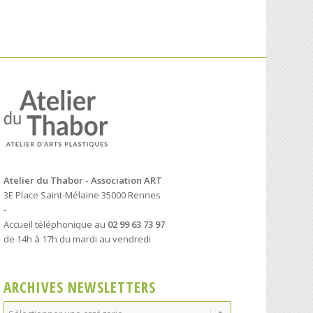
Atelier du Thabor - Association ART
3E Place Saint-Mélaine 35000 Rennes
-
Accueil téléphonique au
02 99 63 73 97
de 14h à 17h du mardi au vendredi
ARCHIVES NEWSLETTERS
Archives