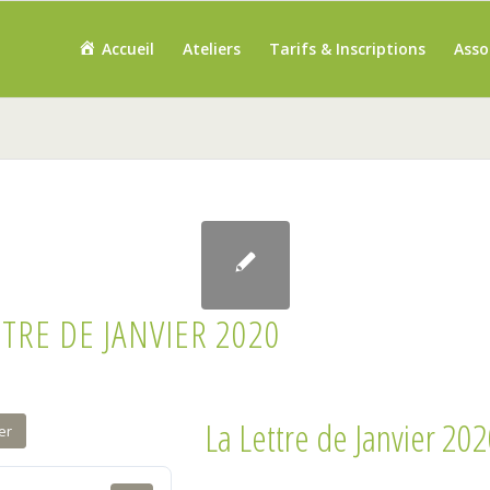
Accueil
Ateliers
Tarifs & Inscriptions
Asso
TTRE DE JANVIER 2020
La Lettre de Janvier 20
er