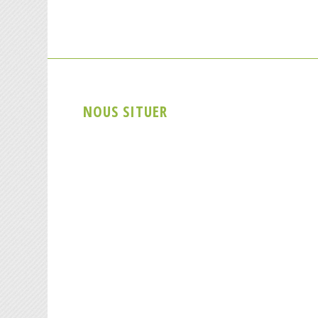
NOUS SITUER