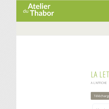
LA LE
A L'AFFICHE
Télécharg