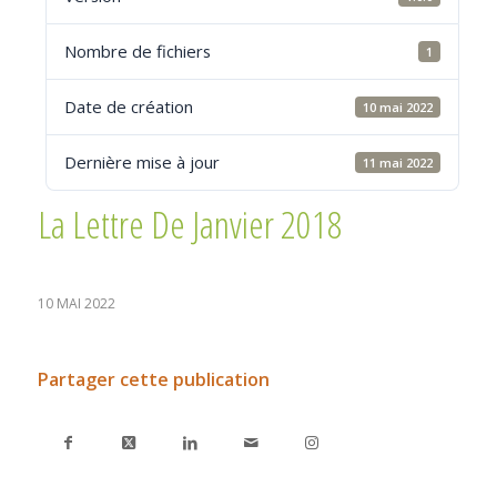
Nombre de fichiers
1
Date de création
10 mai 2022
Dernière mise à jour
11 mai 2022
La Lettre De Janvier 2018
10 MAI 2022
Partager cette publication