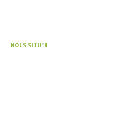
NOUS SITUER