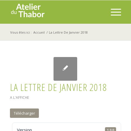
Vous êtes ici :
Accueil
/
La Lettre De Janvier 2018
LA LETTRE DE JANVIER 2018
A L'AFFICHE
Télécharger
Version
1.0.0