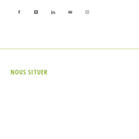
NOUS SITUER