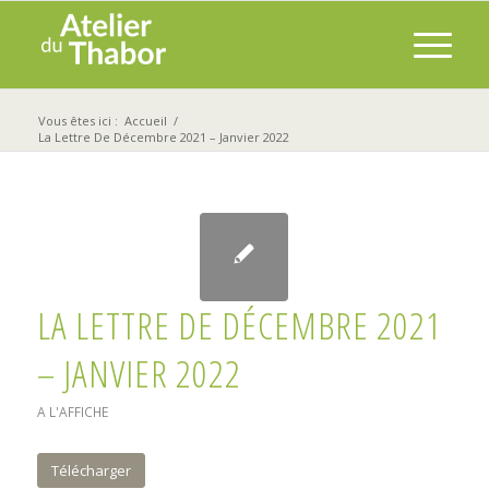
Vous êtes ici :
Accueil
/
La Lettre De Décembre 2021 – Janvier 2022
LA LETTRE DE DÉCEMBRE 2021
– JANVIER 2022
A L'AFFICHE
Télécharger