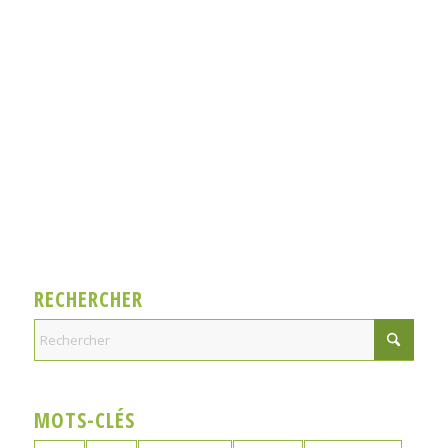
RECHERCHER
MOTS-CLÉS