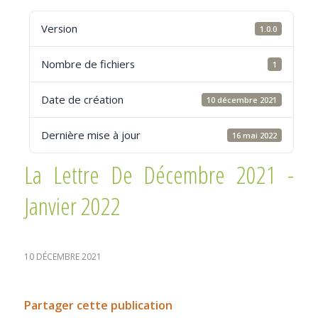
Version
1.0.0
Nombre de fichiers
1
Date de création
10 décembre 2021
Dernière mise à jour
16 mai 2022
La Lettre De Décembre 2021 -
Janvier 2022
10 DÉCEMBRE 2021
Partager cette publication