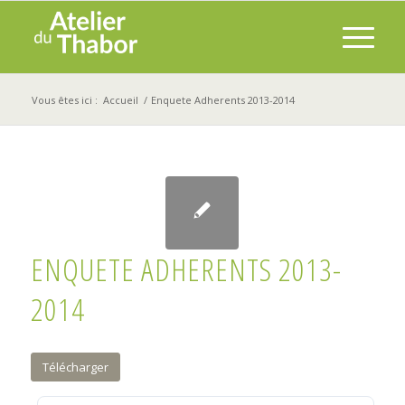
Vous êtes ici :
Accueil
/
Enquete Adherents 2013-2014
ENQUETE ADHERENTS 2013-
2014
Télécharger