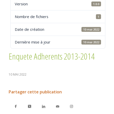
Version
1.0.0
Nombre de fichiers
1
Date de création
10 mai 2022
Dernière mise à jour
10 mai 2022
Enquete Adherents 2013-2014
10 MAI 2022
Partager cette publication