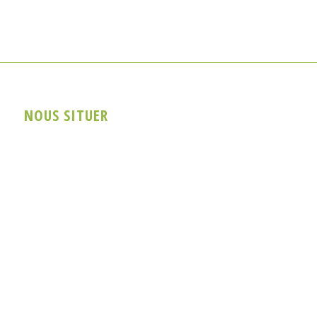
NOUS SITUER