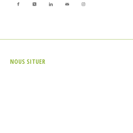
NOUS SITUER