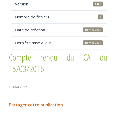
Version
1.0.0
Nombre de fichiers
1
Date de création
10 mai 2022
Dernière mise à jour
10 mai 2022
Compte rendu du CA du
15/03/2016
10 MAI 2022
Partager cette publication