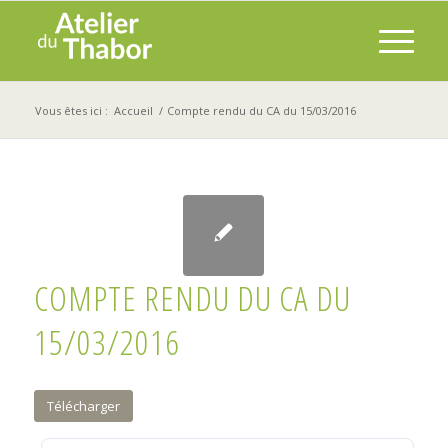
Vous êtes ici :
Accueil
/
Compte rendu du CA du 15/03/2016
COMPTE RENDU DU CA DU
15/03/2016
Télécharger