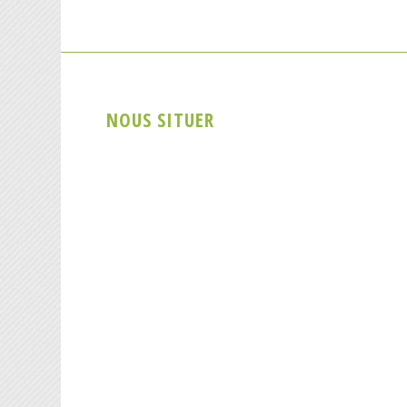
NOUS SITUER