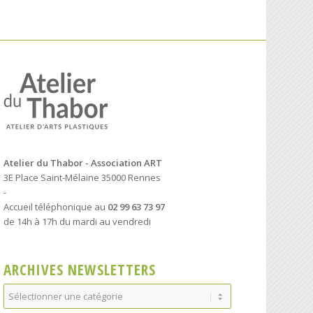
Atelier du Thabor - Association ART
3E Place Saint-Mélaine 35000 Rennes
-
Accueil téléphonique au
02 99 63 73 97
de 14h à 17h du mardi au vendredi
ARCHIVES NEWSLETTERS
Archives
Newsletters