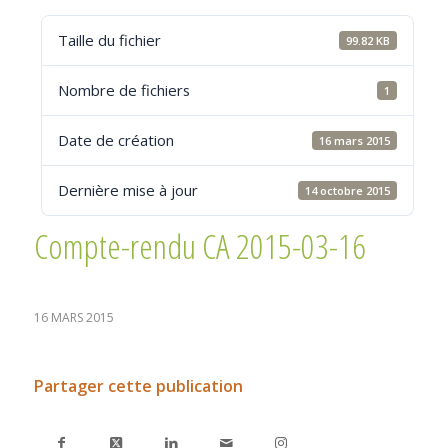
Taille du fichier
99.82 KB
Nombre de fichiers
1
Date de création
16 mars 2015
Dernière mise à jour
14 octobre 2015
Compte-rendu CA 2015-03-16
16 MARS 2015
Partager cette publication