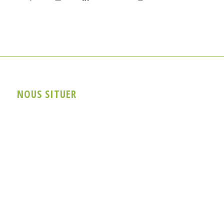
NOUS SITUER