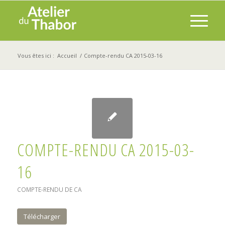
Vous êtes ici :
Accueil
/
Compte-rendu CA 2015-03-16
COMPTE-RENDU CA 2015-03-
16
COMPTE-RENDU DE CA
Télécharger