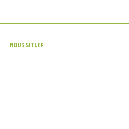
NOUS SITUER