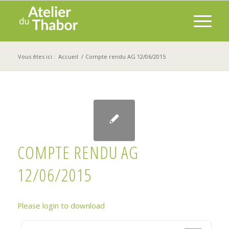
Vous êtes ici :
Accueil
/
Compte rendu AG 12/06/2015
COMPTE RENDU AG
12/06/2015
Please login to download