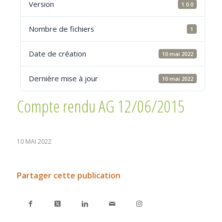
Version
1.0.0
Nombre de fichiers
1
Date de création
10 mai 2022
Dernière mise à jour
10 mai 2022
Compte rendu AG 12/06/2015
10 MAI 2022
Partager cette publication