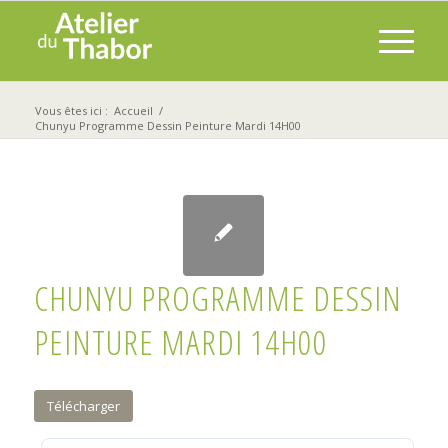
Vous êtes ici :
Accueil
/
Chunyu Programme Dessin Peinture Mardi 14H00
CHUNYU PROGRAMME DESSIN
PEINTURE MARDI 14H00
Télécharger