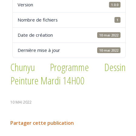
Version
1.0.0
Nombre de fichiers
1
Date de création
10 mai 2022
Dernière mise à jour
10 mai 2022
Chunyu Programme Dessin
Peinture Mardi 14H00
10 MAI 2022
Partager cette publication