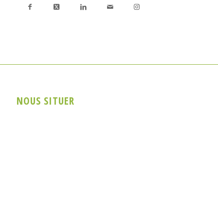
NOUS SITUER