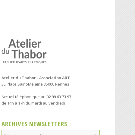
Atelier du Thabor - Association ART
3E Place Saint-Mélaine 35000 Rennes
-
Accueil téléphonique au
02 99 63 73 97
de 14h à 17h du mardi au vendredi
ARCHIVES NEWSLETTERS
Archives