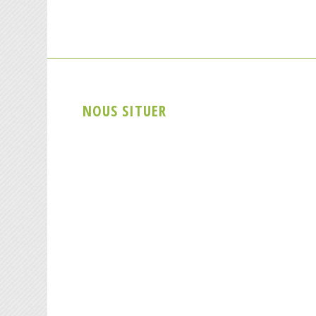
NOUS SITUER