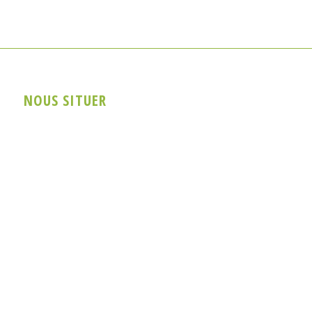
NOUS SITUER