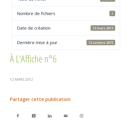
Nombre de fichiers
1
Date de création
12 mars 2012
Dernière mise à jour
12 octobre 2015
À L'Affiche n°6
12 MARS 2012
Partager cette publication