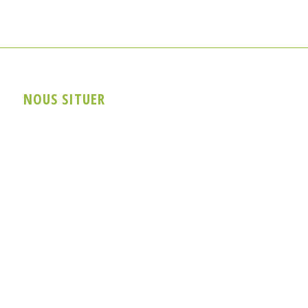
NOUS SITUER