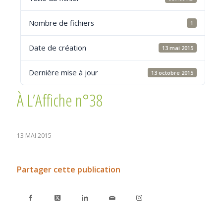
Nombre de fichiers
1
Date de création
13 mai 2015
Dernière mise à jour
13 octobre 2015
À L’Affiche n°38
13 MAI 2015
Partager cette publication