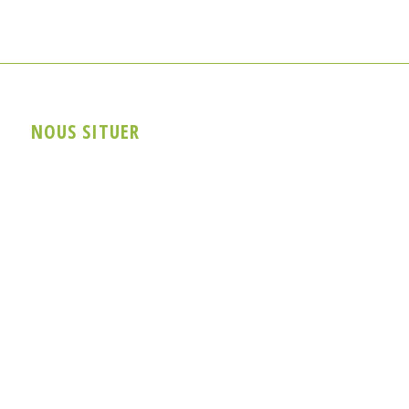
NOUS SITUER