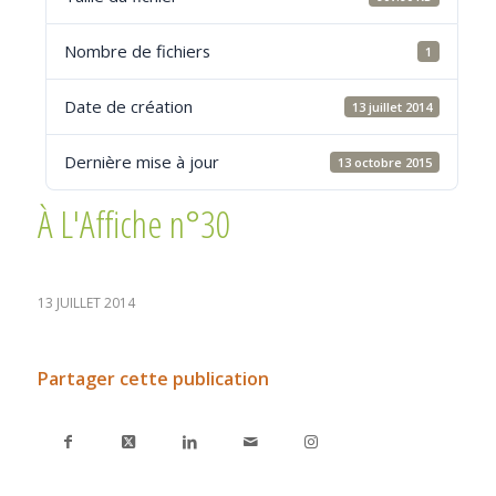
Nombre de fichiers
1
Date de création
13 juillet 2014
Dernière mise à jour
13 octobre 2015
À L'Affiche n°30
13 JUILLET 2014
Partager cette publication