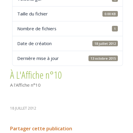
Taille du fichier
0.00 KB
Nombre de fichiers
1
Date de création
18 juillet 2012
Dernière mise à jour
13 octobre 2015
À L'Affiche n°10
A l'Affiche n°10
18 JUILLET 2012
Partager cette publication