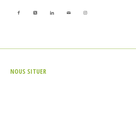
NOUS SITUER