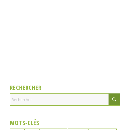
RECHERCHER
MOTS-CLÉS