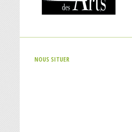
NOUS SITUER