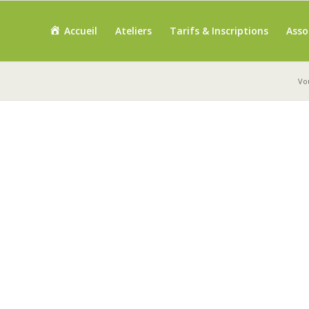
Accueil
Ateliers
Tarifs & Inscriptions
Asso
Vou