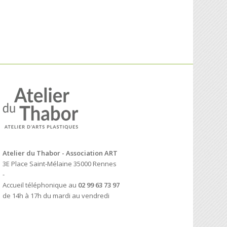
Atelier du Thabor - Association ART
3E Place Saint-Mélaine 35000 Rennes
-
Accueil téléphonique au
02 99 63 73 97
de 14h à 17h du mardi au vendredi