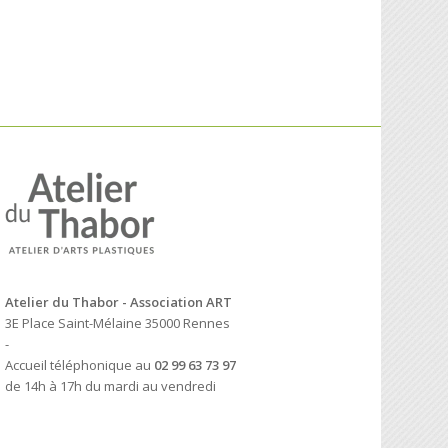
Atelier du Thabor - Association ART
3E Place Saint-Mélaine 35000 Rennes
-
Accueil téléphonique au
02 99 63 73 97
de 14h à 17h du mardi au vendredi