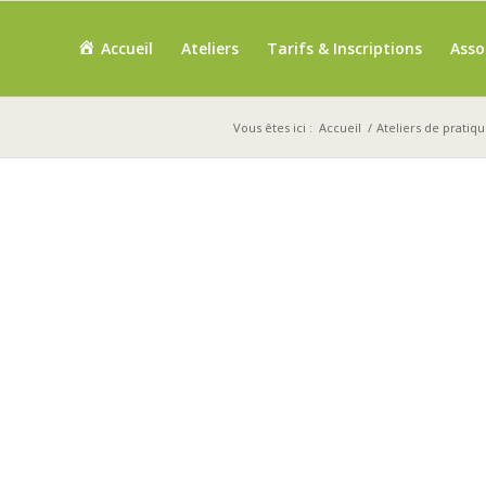
Accueil
Ateliers
Tarifs & Inscriptions
Asso
Vous êtes ici :
Accueil
/
Ateliers de pratiqu