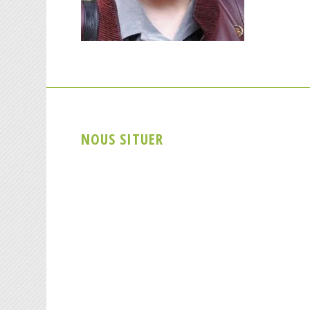
NOUS SITUER