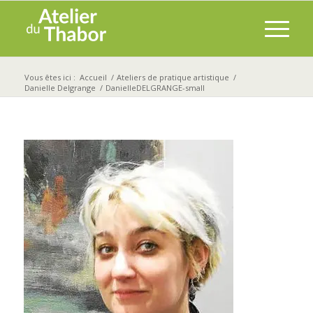
Vous êtes ici :
Accueil
/
Ateliers de pratique artistique
/
Danielle Delgrange
/
DanielleDELGRANGE-small