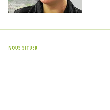
NOUS SITUER