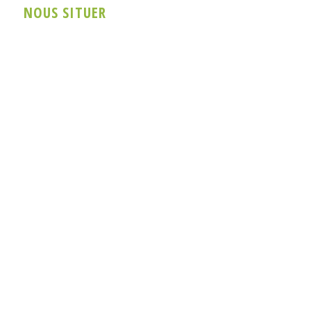
NOUS SITUER