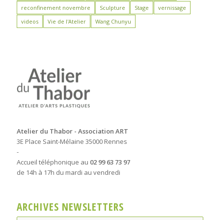
reconfinement novembre
Sculpture
Stage
vernissage
videos
Vie de l'Atelier
Wang Chunyu
Atelier du Thabor - Association ART
3E Place Saint-Mélaine 35000 Rennes
-
Accueil téléphonique au
02 99 63 73 97
de 14h à 17h du mardi au vendredi
ARCHIVES NEWSLETTERS